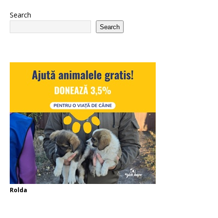
Search
Search
Rolda