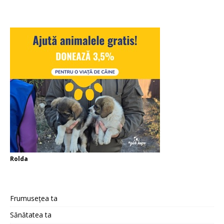
Rolda
Frumusețea ta
Sănătatea ta