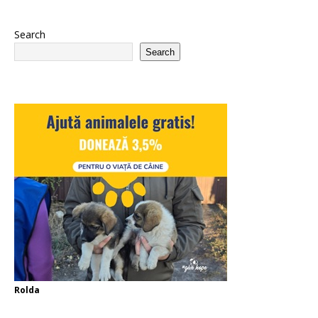
Search
Search
Rolda