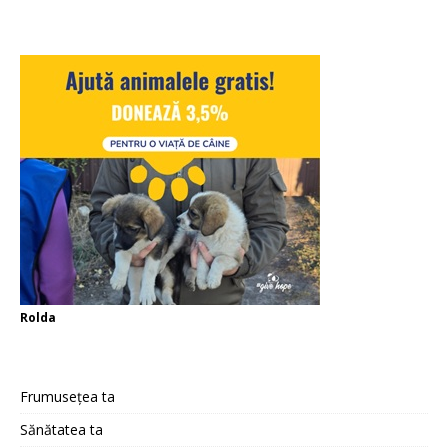
Rolda
Frumusețea ta
Sănătatea ta