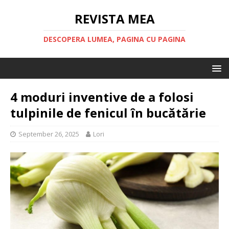
REVISTA MEA
DESCOPERA LUMEA, PAGINA CU PAGINA
4 moduri inventive de a folosi
tulpinile de fenicul în bucătărie
September 26, 2025
Lori