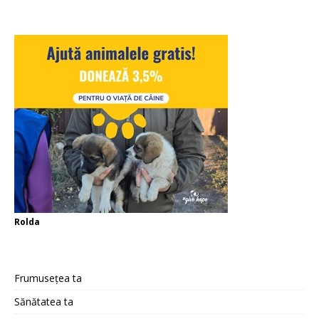
Rolda
Frumusețea ta
Sănătatea ta