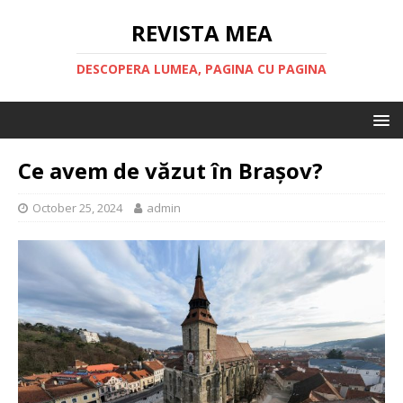
REVISTA MEA
DESCOPERA LUMEA, PAGINA CU PAGINA
Ce avem de văzut în Brașov?
October 25, 2024
admin