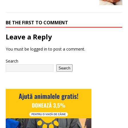
BE THE FIRST TO COMMENT
Leave a Reply
You must be
logged in
to post a comment.
Search
Search