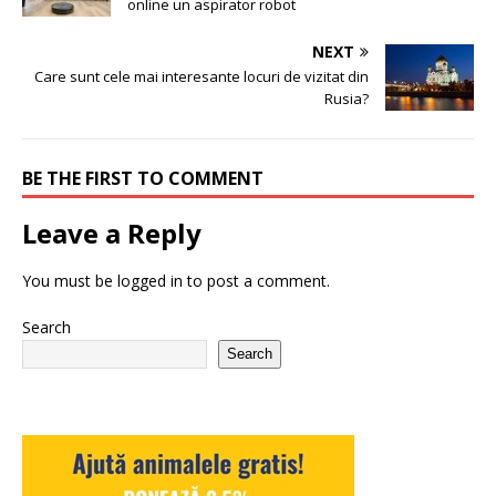
online un aspirator robot
NEXT
Care sunt cele mai interesante locuri de vizitat din
Rusia?
BE THE FIRST TO COMMENT
Leave a Reply
You must be
logged in
to post a comment.
Search
Search