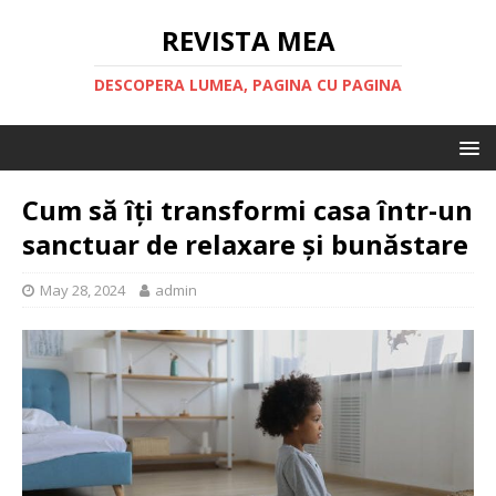
REVISTA MEA
DESCOPERA LUMEA, PAGINA CU PAGINA
Cum să îți transformi casa într-un
sanctuar de relaxare și bunăstare
May 28, 2024
admin