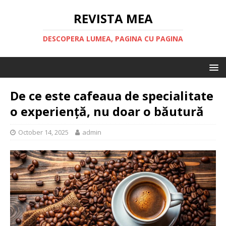
REVISTA MEA
DESCOPERA LUMEA, PAGINA CU PAGINA
De ce este cafeaua de specialitate
o experiență, nu doar o băutură
October 14, 2025
admin