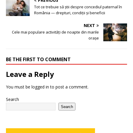
PREVIOUS
Tot ce trebuie să știi despre concediul paternal în
România — drepturi, condiții și beneficii
NEXT
Cele mai populare activități de noapte din marile
orașe
BE THE FIRST TO COMMENT
Leave a Reply
You must be
logged in
to post a comment.
Search
Search