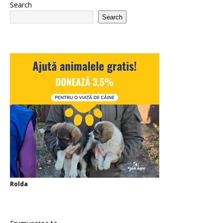
Search
Search
Rolda