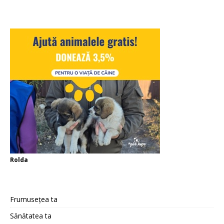
Rolda
Frumusețea ta
Sănătatea ta