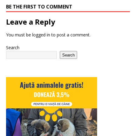
BE THE FIRST TO COMMENT
Leave a Reply
You must be
logged in
to post a comment.
Search
Search