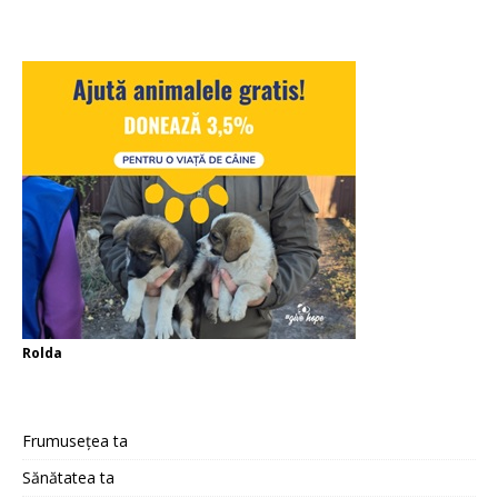
Rolda
Frumusețea ta
Sănătatea ta