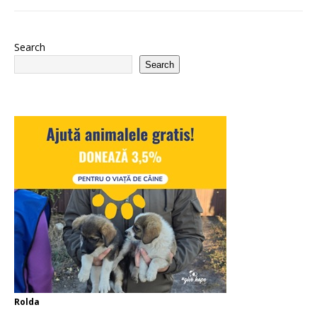
Search
Search
Rolda