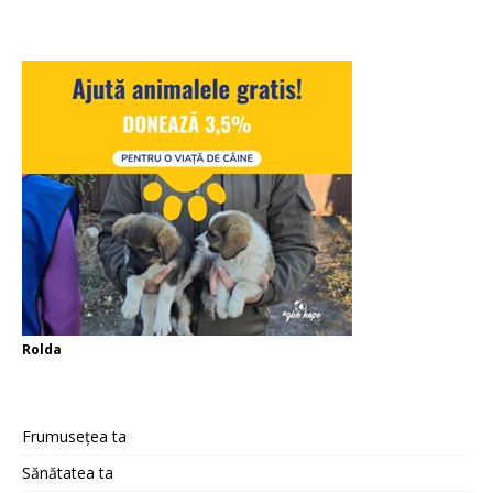
Rolda
Frumusețea ta
Sănătatea ta