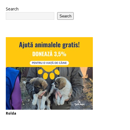
Search
Search
Rolda