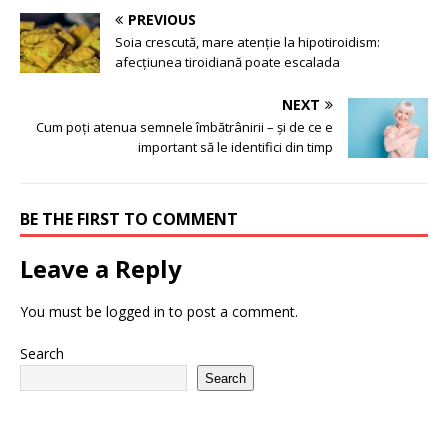
PREVIOUS
Soia crescută, mare atenție la hipotiroidism:
afecțiunea tiroidiană poate escalada
NEXT
Cum poți atenua semnele îmbătrânirii – și de ce e
important să le identifici din timp
BE THE FIRST TO COMMENT
Leave a Reply
You must be
logged in
to post a comment.
Search
Search