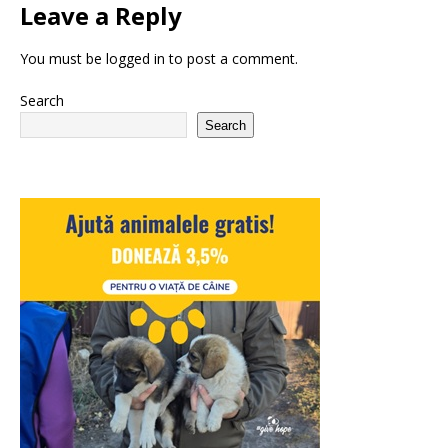
Leave a Reply
You must be
logged in
to post a comment.
Search
Search