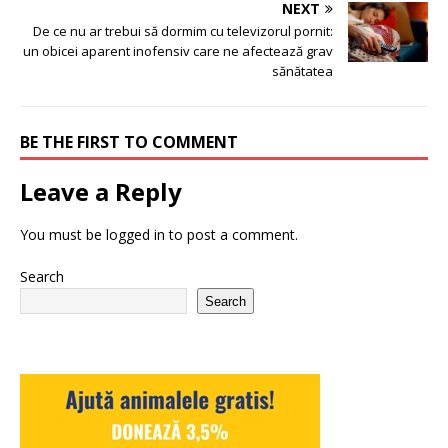
NEXT
De ce nu ar trebui să dormim cu televizorul pornit:
un obicei aparent inofensiv care ne afectează grav
sănătatea
BE THE FIRST TO COMMENT
Leave a Reply
You must be
logged in
to post a comment.
Search
Search