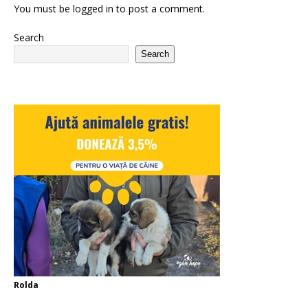
You must be
logged in
to post a comment.
Search
Search
Rolda