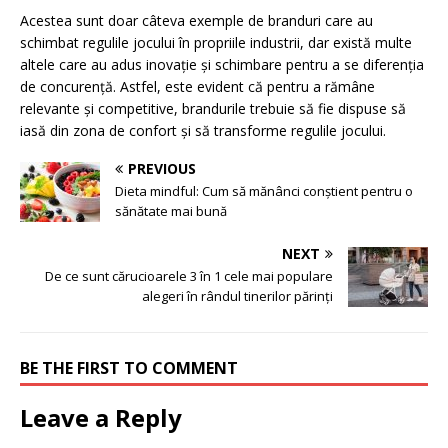
Acestea sunt doar câteva exemple de branduri care au
schimbat regulile jocului în propriile industrii, dar există multe
altele care au adus inovație și schimbare pentru a se diferenția
de concurență. Astfel, este evident că pentru a rămâne
relevante și competitive, brandurile trebuie să fie dispuse să
iasă din zona de confort și să transforme regulile jocului.
PREVIOUS
Dieta mindful: Cum să mănânci conștient pentru o
sănătate mai bună
NEXT
De ce sunt cărucioarele 3 în 1 cele mai populare
alegeri în rândul tinerilor părinți
BE THE FIRST TO COMMENT
Leave a Reply