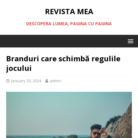
REVISTA MEA
DESCOPERA LUMEA, PAGINA CU PAGINA
Branduri care schimbă regulile
jocului
January 20, 2024
admin