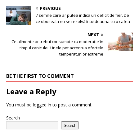
PREVIOUS
7 semne care ar putea indica un deficit de fier. De
ce oboseala nu se rezolvă întotdeauna cu o cafea
NEXT
Ce alimente ar trebui consumate cu moderație în
timpul caniculei. Unele pot accentua efectele
temperaturilor extreme
BE THE FIRST TO COMMENT
Leave a Reply
You must be
logged in
to post a comment.
Search
Search