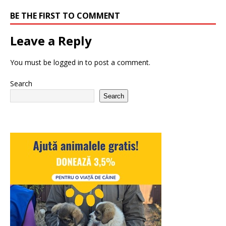
BE THE FIRST TO COMMENT
Leave a Reply
You must be
logged in
to post a comment.
Search
Search