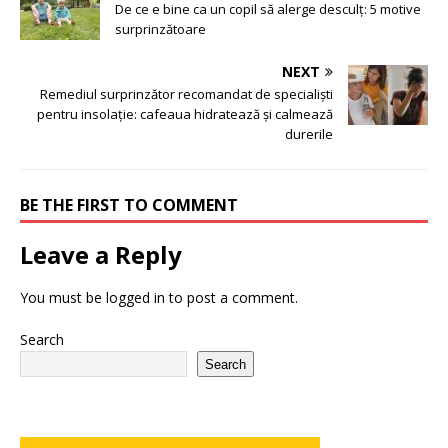
De ce e bine ca un copil să alerge desculț: 5 motive
surprinzătoare
NEXT
Remediul surprinzător recomandat de specialiști
pentru insolație: cafeaua hidratează și calmează
durerile
BE THE FIRST TO COMMENT
Leave a Reply
You must be
logged in
to post a comment.
Search
Search