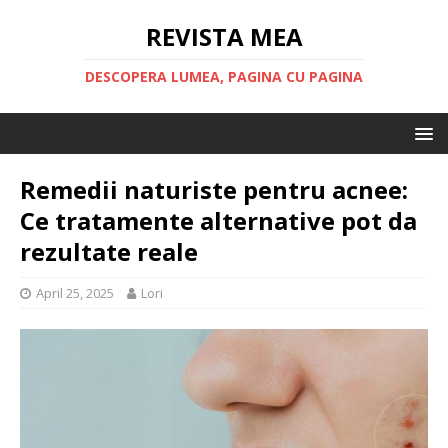
REVISTA MEA
DESCOPERA LUMEA, PAGINA CU PAGINA
Remedii naturiste pentru acnee:
Ce tratamente alternative pot da
rezultate reale
April 25, 2025
Lori