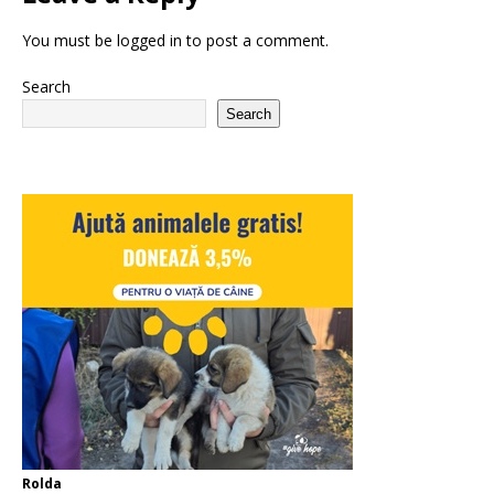
You must be
logged in
to post a comment.
Search
Search
Rolda