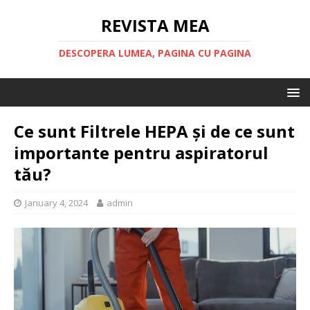
REVISTA MEA
DESCOPERA LUMEA, PAGINA CU PAGINA
Ce sunt Filtrele HEPA și de ce sunt
importante pentru aspiratorul
tău?
January 4, 2024
admin