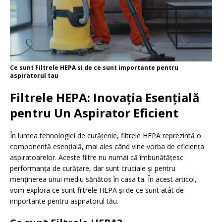
Ce sunt Filtrele HEPA si de ce sunt importante pentru
aspiratorul tau
Filtrele HEPA: Inovația Esențială
pentru Un Aspirator Eficient
În lumea tehnologiei de curățenie, filtrele HEPA reprezintă o
componentă esențială, mai ales când vine vorba de eficiența
aspiratoarelor. Aceste filtre nu numai că îmbunătățesc
performanța de curățare, dar sunt cruciale și pentru
menținerea unui mediu sănătos în casa ta. În acest articol,
vom explora ce sunt filtrele HEPA și de ce sunt atât de
importante pentru aspiratorul tău.