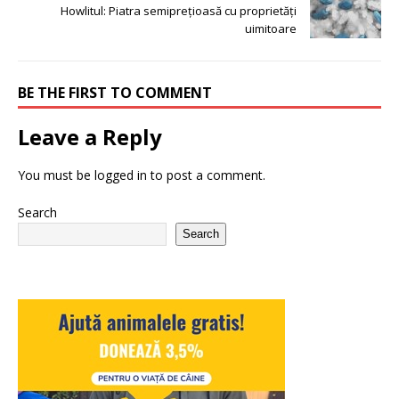
Howlitul: Piatra semiprețioasă cu proprietăți
uimitoare
BE THE FIRST TO COMMENT
Leave a Reply
You must be
logged in
to post a comment.
Search
Search