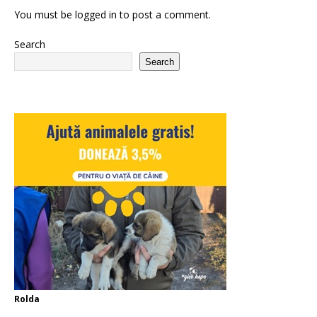
You must be
logged in
to post a comment.
Search
Search
Rolda