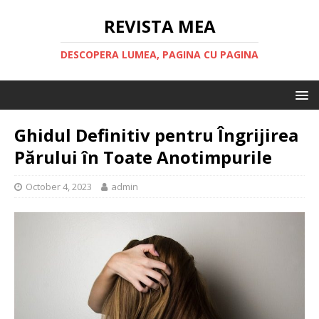
REVISTA MEA
DESCOPERA LUMEA, PAGINA CU PAGINA
Ghidul Definitiv pentru Îngrijirea
Părului în Toate Anotimpurile
October 4, 2023
admin