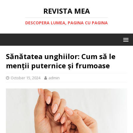
REVISTA MEA
DESCOPERA LUMEA, PAGINA CU PAGINA
Sănătatea unghiilor: Cum să le
menții puternice și frumoase
October 15, 2024
admin