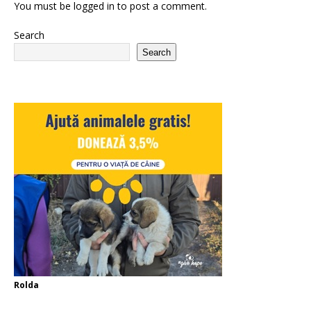
You must be
logged in
to post a comment.
Search
Search
Rolda