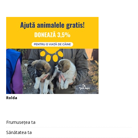
Rolda
Frumusețea ta
Sănătatea ta