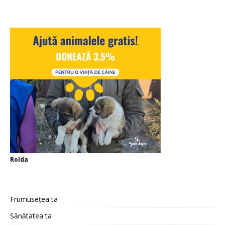
Rolda
Frumusețea ta
Sănătatea ta