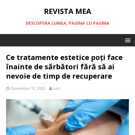
REVISTA MEA
DESCOPERA LUMEA, PAGINA CU PAGINA
Ce tratamente estetice poți face
înainte de sărbători fără să ai
nevoie de timp de recuperare
December 19, 2025
Lori