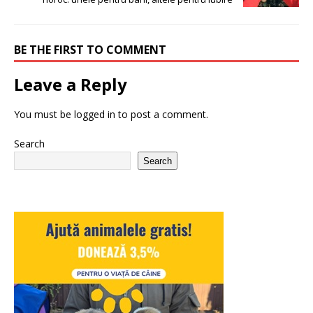
BE THE FIRST TO COMMENT
Leave a Reply
You must be
logged in
to post a comment.
Search
Search