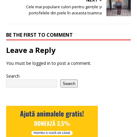
Cele mai populare culori pentru gențile și
portofelele din piele în aceasta toamna
BE THE FIRST TO COMMENT
Leave a Reply
You must be
logged in
to post a comment.
Search
Search