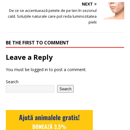
NEXT
De ce se accentuează petele de pe ten în sezonul
cald. Soluțiile naturale care pot reda luminozitatea
pielii
BE THE FIRST TO COMMENT
Leave a Reply
You must be
logged in
to post a comment.
Search
Search