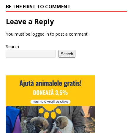
BE THE FIRST TO COMMENT
Leave a Reply
You must be
logged in
to post a comment.
Search
Search