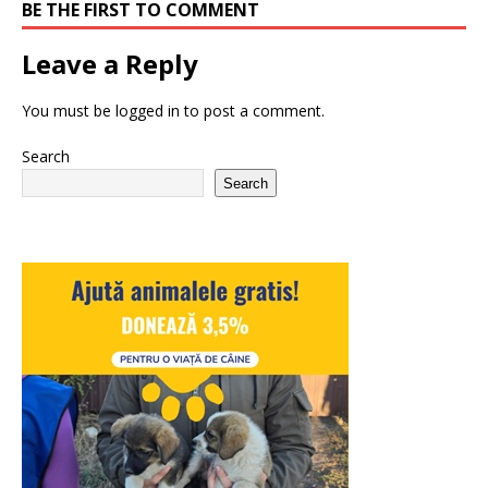
BE THE FIRST TO COMMENT
Leave a Reply
You must be
logged in
to post a comment.
Search
Search